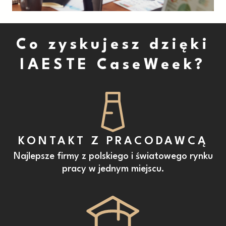
Co zyskujesz dzięki
IAESTE CaseWeek?
KONTAKT Z PRACODAWCĄ
Najlepsze firmy z polskiego i światowego rynku
pracy w jednym miejscu.