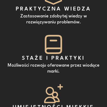
PRAKTYCZNA WIEDZA
Zastosowanie zdobytej wiedzy w
rozwiązywaniu problemów.
STAŻE I PRAKTYKI
Możliwości rozwoju oferowane przez wiodące
marki.