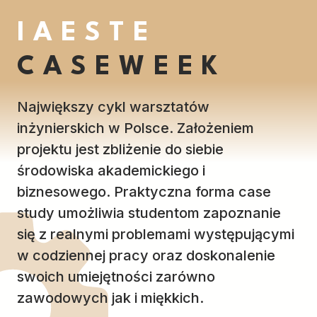
IAESTE
CASEWEEK
Największy cykl warsztatów
inżynierskich w Polsce. Założeniem
projektu jest zbliżenie do siebie
środowiska akademickiego i
biznesowego. Praktyczna forma case
study umożliwia studentom zapoznanie
się z realnymi problemami występującymi
w codziennej pracy oraz doskonalenie
swoich umiejętności zarówno
zawodowych jak i miękkich.