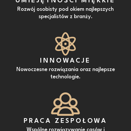
UMIEJĘTNOŚCI MIĘKKIE
Rozwój osobisty pod okiem najlepszych
specjalistów z branży.
INNOWACJE
Nowoczesne rozwiązania oraz najlepsze
technologie.
PRACA ZESPOŁOWA
Wspólne rozwiązywanie casów i