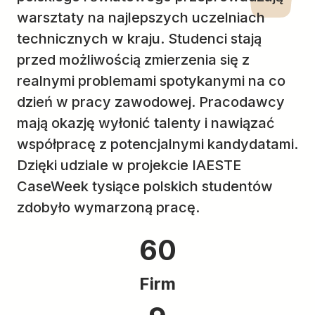
warsztaty na najlepszych uczelniach
technicznych w kraju. Studenci stają
przed możliwością zmierzenia się z
realnymi problemami spotykanymi na co
dzień w pracy zawodowej. Pracodawcy
mają okazję wyłonić talenty i nawiązać
współpracę z potencjalnymi kandydatami.
Dzięki udziale w projekcie IAESTE
CaseWeek tysiące polskich studentów
zdobyło wymarzoną pracę.
60
Firm